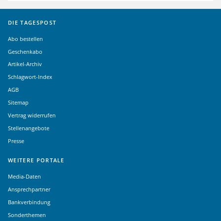
DIE TAGESPOST
Abo bestellen
Geschenkabo
Artikel-Archiv
Schlagwort-Index
AGB
Sitemap
Vertrag widerrufen
Stellenangebote
Presse
WEITERE PORTALE
Media-Daten
Ansprechpartner
Bankverbindung
Sonderthemen