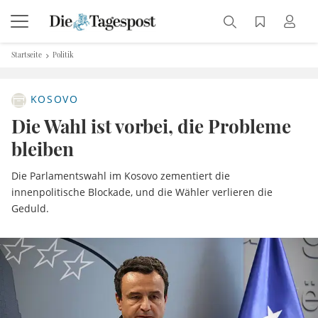
Startseite
Politik
KOSOVO
Die Wahl ist vorbei, die Probleme
bleiben
Die Parlamentswahl im Kosovo zementiert die
innenpolitische Blockade, und die Wähler verlieren die
Geduld.