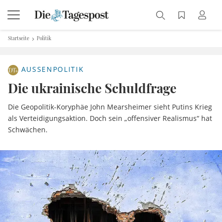
Startseite
Politik
AUSSENPOLITIK
Die ukrainische Schuldfrage
Die Geopolitik-Koryphäe John Mearsheimer sieht Putins Krieg
als Verteidigungsaktion. Doch sein „offensiver Realismus“ hat
Schwächen.