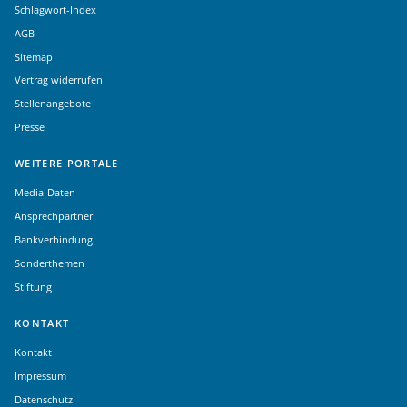
Schlagwort-Index
AGB
Sitemap
Vertrag widerrufen
Stellenangebote
Presse
WEITERE PORTALE
Media-Daten
Ansprechpartner
Bankverbindung
Sonderthemen
Stiftung
KONTAKT
Kontakt
Impressum
Datenschutz