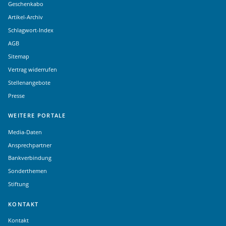
Geschenkabo
Artikel-Archiv
Schlagwort-Index
AGB
Sitemap
Vertrag widerrufen
Stellenangebote
Presse
WEITERE PORTALE
Media-Daten
Ansprechpartner
Bankverbindung
Sonderthemen
Stiftung
KONTAKT
Kontakt