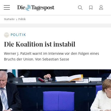
Startseite
Politik
POLITIK
Die Koalition ist instabil
Werner J. Patzelt warnt im Interview vor den Folgen eines
Bruchs der Union. Von Sebastian Sasse