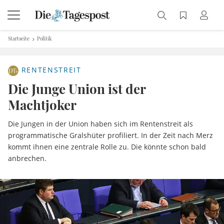
Startseite
Politik
RENTENSTREIT
Die Junge Union ist der
Machtjoker
Die Jungen in der Union haben sich im Rentenstreit als
programmatische Gralshüter profiliert. In der Zeit nach Merz
kommt ihnen eine zentrale Rolle zu. Die könnte schon bald
anbrechen.