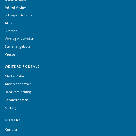
Artikel-Archiv
Schlagwort-Index
AGB
Sitemap
Vertrag widerrufen
Stellenangebote
Presse
WEITERE PORTALE
Media-Daten
Ansprechpartner
Bankverbindung
Sonderthemen
Stiftung
KONTAKT
Kontakt