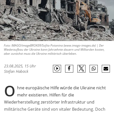
Foto: IMAGO/imageBROKER/Sofiia Potanina (www.imago-images.de) | Der
Wiederaufbau der Ukraine kann Jahrzehnte dauern und Milliarden kosten,
aber zunächst muss die Ukraine militärisch überleben.
23.08.2025, 15 Uhr
Stefan Haböck
O
hne europäische Hilfe würde die Ukraine nicht
mehr existieren. Hilfen für die
Wiederherstellung zerstörter Infrastruktur und
militärische Geräte sind von vitaler Bedeutung. Doch