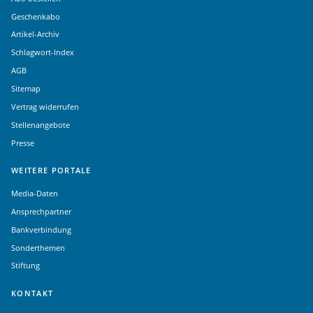
Geschenkabo
Artikel-Archiv
Schlagwort-Index
AGB
Sitemap
Vertrag widerrufen
Stellenangebote
Presse
WEITERE PORTALE
Media-Daten
Ansprechpartner
Bankverbindung
Sonderthemen
Stiftung
KONTAKT