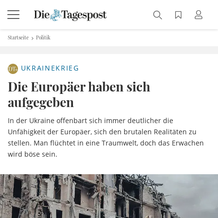
Startseite
Politik
UKRAINEKRIEG
Die Europäer haben sich
aufgegeben
In der Ukraine offenbart sich immer deutlicher die
Unfähigkeit der Europäer, sich den brutalen Realitäten zu
stellen. Man flüchtet in eine Traumwelt, doch das Erwachen
wird böse sein.