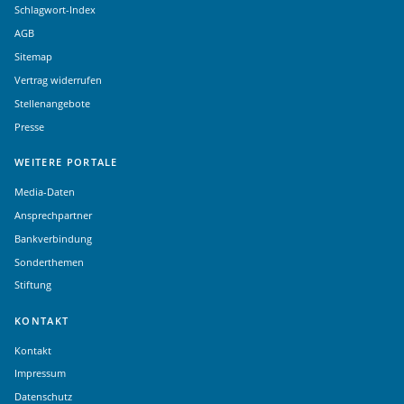
Schlagwort-Index
AGB
Sitemap
Vertrag widerrufen
Stellenangebote
Presse
WEITERE PORTALE
Media-Daten
Ansprechpartner
Bankverbindung
Sonderthemen
Stiftung
KONTAKT
Kontakt
Impressum
Datenschutz