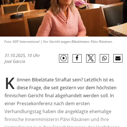
Foto: ADF International | Vor Gericht wegen Bibelzitaten: Päivi Räsänen.
31.10.2025, 10 Uhr
José García
K
önnen Bibelzitate Straftat sein? Letztlich ist es
diese Frage, die seit gestern vor dem höchsten
finnischen Gericht final abgehandelt werden soll. In
einer Pressekonferenz nach dem ersten
Verhandlungstag haben die angeklagte ehemalige
finnische Innenministerin Päivi Räsänen und ihre