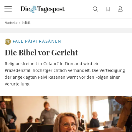
Startseite
Politik
FALL PÄIVI RÄSÄNEN
Die Bibel vor Gericht
Religionsfreiheit in Gefahr? In Finnland wird ein
Präzedenzfall höchstgerichtlich verhandelt. Die Verteidigung
der angeklagten Päivi Räsänen warnt vor den Folgen einer
Verurteilung.