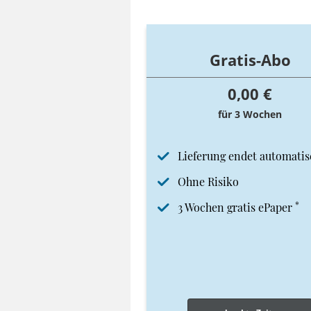
Gratis-Abo
0,00 €
für 3 Wochen
Lieferung endet automatis
Ohne Risiko
*
3 Wochen gratis ePaper