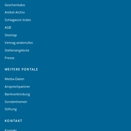
Geschenkabo
Artikel-Archiv
Schlagwort-Index
AGB
Sitemap
Vertrag widerrufen
Stellenangebote
Presse
WEITERE PORTALE
Media-Daten
Ansprechpartner
Bankverbindung
Sonderthemen
Stiftung
KONTAKT
Kontakt