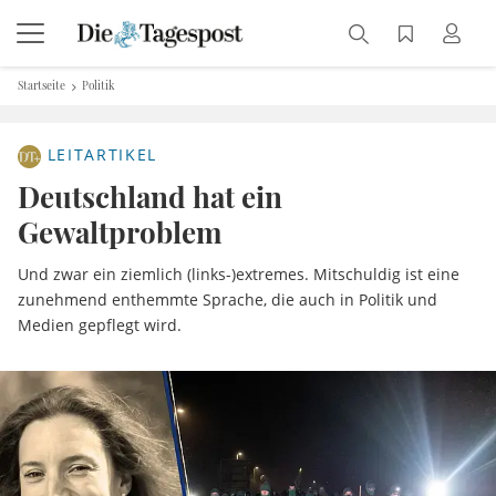
Startseite
Politik
LEITARTIKEL
Deutschland hat ein
Gewaltproblem
Und zwar ein ziemlich (links-)extremes. Mitschuldig ist eine
zunehmend enthemmte Sprache, die auch in Politik und
Medien gepflegt wird.