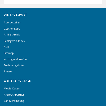
DIE TAGESPOST
Abo bestellen
Geschenkabo
Artikel-Archiv
Schlagwort-Index
AGB
Sitemap
Vertrag widerrufen
Stellenangebote
Presse
WEITERE PORTALE
Media-Daten
Ansprechpartner
Bankverbindung