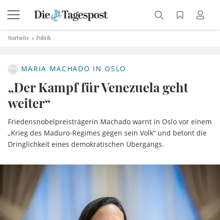
Startseite
Politik
MARIA MACHADO IN OSLO
„Der Kampf für Venezuela geht
weiter“
Friedensnobelpreisträgerin Machado warnt in Oslo vor einem
„Krieg des Maduro-Regimes gegen sein Volk“ und betont die
Dringlichkeit eines demokratischen Übergangs.