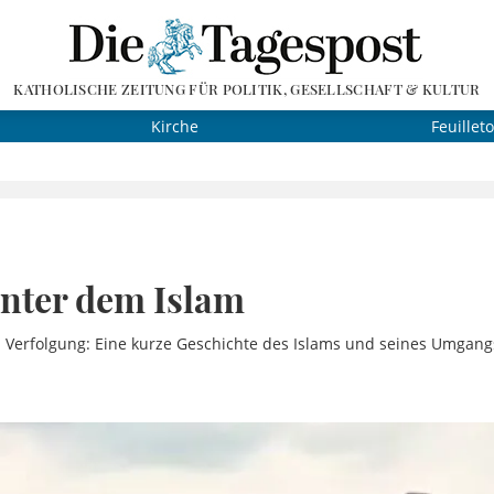
KATHOLISCHE ZEITUNG FÜR POLITIK, GESELLSCHAFT & KULTUR
Kirche
Feuillet
unter dem Islam
 Verfolgung: Eine kurze Geschichte des Islams und seines Umgang