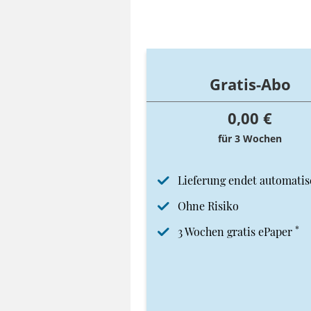
Gratis-Abo
0,00 €
für 3 Wochen
Lieferung endet automatis
Ohne Risiko
*
3 Wochen gratis ePaper