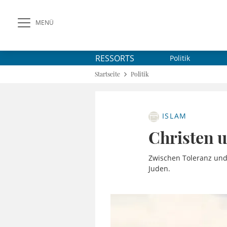
MENÜ
RESSORTS
Politik
Startseite
Politik
ISLAM
Christen 
Zwischen Toleranz und
Juden.