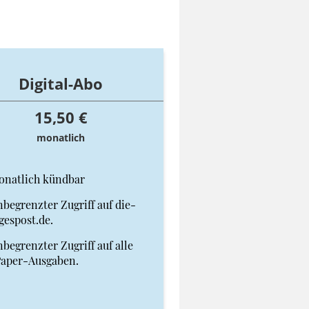
Digital-Abo
15,50 €
monatlich
onatlich kündbar
begrenzter Zugriff auf die-
gespost.de.
begrenzter Zugriff auf alle
Paper-Ausgaben.