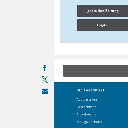
gedruckte Zeitung
Digital
DIE TAGESPOST
Abo bestellen
Geschenkabo
Artikel-Archiv
Schlagwort-Index