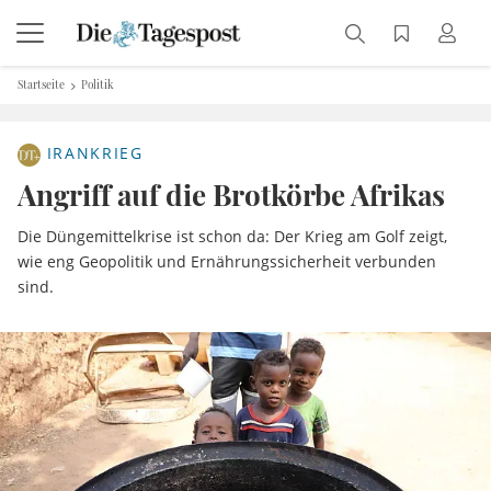
Startseite
Politik
IRANKRIEG
Angriff auf die Brotkörbe Afrikas
Die Düngemittelkrise ist schon da: Der Krieg am Golf zeigt,
wie eng Geopolitik und Ernährungssicherheit verbunden
sind.