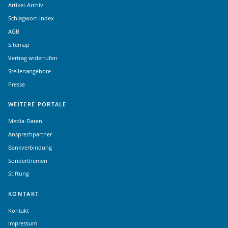
Artikel-Archiv
Schlagwort-Index
AGB
Sitemap
Vertrag widerrufen
Stellenangebote
Presse
WEITERE PORTALE
Media-Daten
Ansprechpartner
Bankverbindung
Sonderthemen
Stiftung
KONTAKT
Kontakt
Impressum