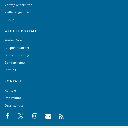
Vertrag widerrufen
Stellenangebote
Presse
WEITERE PORTALE
Media-Daten
Ansprechpartner
Bankverbindung
Sonderthemen
Stiftung
KONTAKT
Kontakt
Impressum
Datenschutz