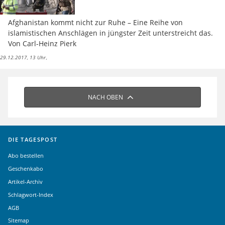
Afghanistan kommt nicht zur Ruhe – Eine Reihe von
islamistischen Anschlägen in jüngster Zeit unterstreicht das.
Von Carl-Heinz Pierk
29.12.2017, 13 Uhr
NACH OBEN
DIE TAGESPOST
Abo bestellen
Geschenkabo
Artikel-Archiv
Schlagwort-Index
AGB
Sitemap