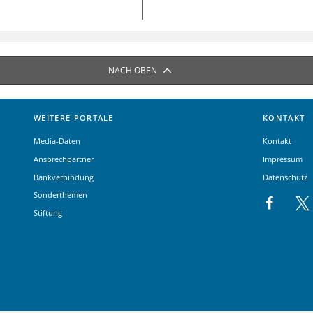
NACH OBEN
WEITERE PORTALE
KONTAKT
Media-Daten
Kontakt
Ansprechpartner
Impressum
Bankverbindung
Datenschutz
Sonderthemen
Stiftung