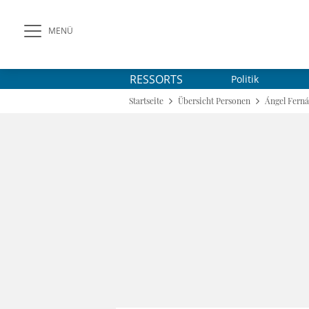
MENÜ
RESSORTS
Politik
Startseite
Übersicht Personen
Ángel Fern