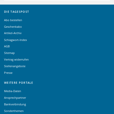
DIE TAGESPOST
Abo bestellen
Geschenkabo
Artikel-Archiv
Schlagwort-Index
AGB
Sitemap
Vertrag widerrufen
Stellenangebote
Presse
WEITERE PORTALE
Media-Daten
Ansprechpartner
Bankverbindung
Sonderthemen