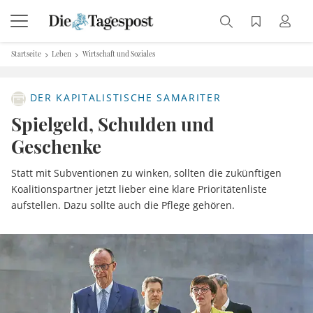
Startseite
Leben
Wirtschaft und Soziales
DER KAPITALISTISCHE SAMARITER
Spielgeld, Schulden und
Geschenke
Statt mit Subventionen zu winken, sollten die zukünftigen
Koalitionspartner jetzt lieber eine klare Prioritätenliste
aufstellen. Dazu sollte auch die Pflege gehören.