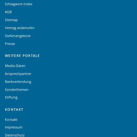
Schlagwort-Index
AGB
Sitemap
Vertrag widerrufen
Stellenangebote
Presse
WEITERE PORTALE
Media-Daten
Ansprechpartner
Bankverbindung
Sonderthemen
Stiftung
KONTAKT
Kontakt
Impressum
Datenschutz