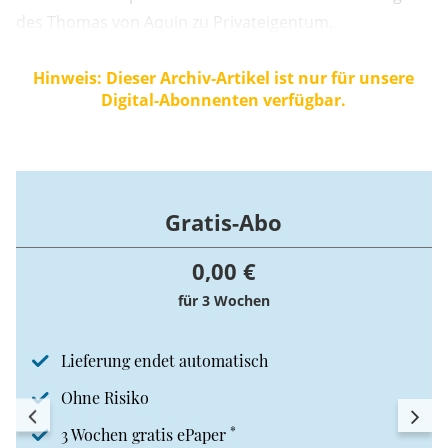
des Thomas von Aquin zu Privateigentum.
Hinweis: Dieser Archiv-Artikel ist nur für unsere
Digital-Abonnenten verfügbar.
Gratis-Abo
0,00 €
für 3 Wochen
Lieferung endet automatisch
Ohne Risiko
*
3 Wochen gratis ePaper