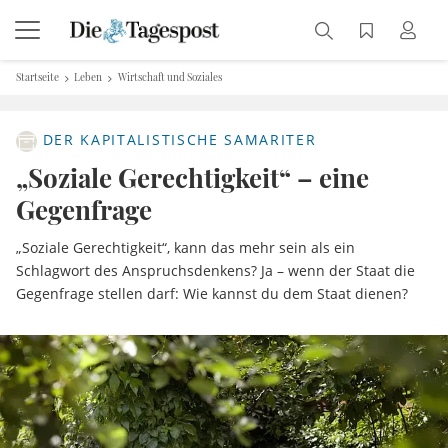
Startseite
Leben
Wirtschaft und Soziales
DER KAPITALISTISCHE SAMARITER
„Soziale Gerechtigkeit“ – eine
Gegenfrage
„Soziale Gerechtigkeit“, kann das mehr sein als ein
Schlagwort des Anspruchsdenkens? Ja – wenn der Staat die
Gegenfrage stellen darf: Wie kannst du dem Staat dienen?