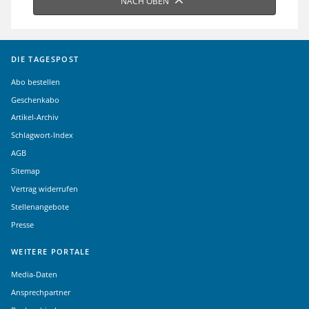
NACH OBEN
DIE TAGESPOST
Abo bestellen
Geschenkabo
Artikel-Archiv
Schlagwort-Index
AGB
Sitemap
Vertrag widerrufen
Stellenangebote
Presse
WEITERE PORTALE
Media-Daten
Ansprechpartner