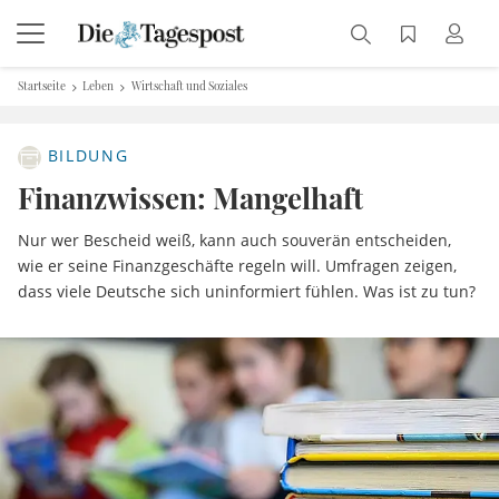
Startseite
Leben
Wirtschaft und Soziales
BILDUNG
Finanzwissen: Mangelhaft
Nur wer Bescheid weiß, kann auch souverän entscheiden,
wie er seine Finanzgeschäfte regeln will. Umfragen zeigen,
dass viele Deutsche sich uninformiert fühlen. Was ist zu tun?