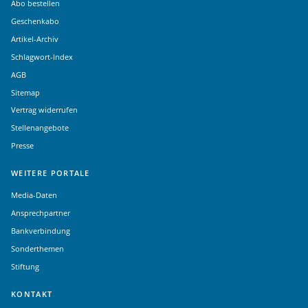
Abo bestellen
Geschenkabo
Artikel-Archiv
Schlagwort-Index
AGB
Sitemap
Vertrag widerrufen
Stellenangebote
Presse
WEITERE PORTALE
Media-Daten
Ansprechpartner
Bankverbindung
Sonderthemen
Stiftung
KONTAKT