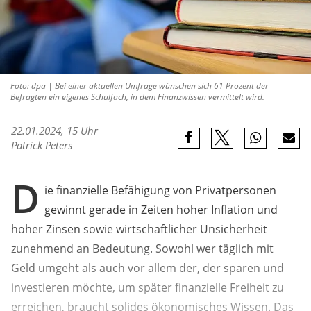
Foto: dpa | Bei einer aktuellen Umfrage wünschen sich 61 Prozent der
Befragten ein eigenes Schulfach, in dem Finanzwissen vermittelt wird.
22.01.2024, 15 Uhr
Patrick Peters
D
ie finanzielle Befähigung von Privatpersonen
gewinnt gerade in Zeiten hoher Inflation und
hoher Zinsen sowie wirtschaftlicher Unsicherheit
zunehmend an Bedeutung. Sowohl wer täglich mit
Geld umgeht als auch vor allem der, der sparen und
investieren möchte, um später finanzielle Freiheit zu
erreichen, braucht solides ökonomisches Wissen. Das