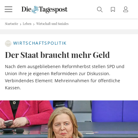
Startseite
Leben
Wirtschaft und Soziales
WIRTSCHAFTSPOLITIK
Der Staat braucht mehr Geld
Nach dem ausgebliebenen Reformherbst stellen SPD und
Union ihre je eigenen Reformideen zur Diskussion.
Verbindendes Element: Mehreinnahmen für öffentliche
Kassen.