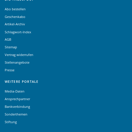
Abo bestellen
Geschenkabo
Artikel-Archiv
Schlagwort-Index
AGB
Sitemap
Vertrag widerrufen
Stellenangebote
Presse
WEITERE PORTALE
Media-Daten
Ansprechpartner
Bankverbindung
Sonderthemen
Stiftung