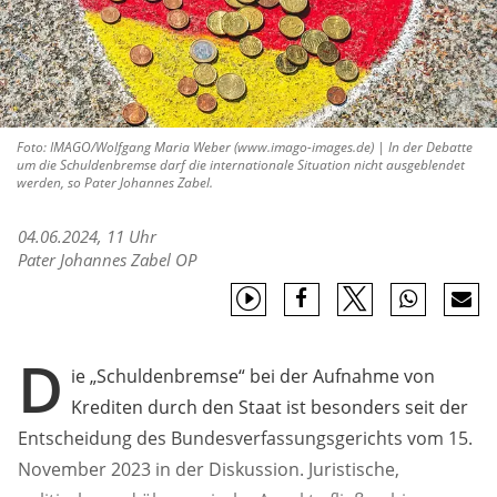
Foto: IMAGO/Wolfgang Maria Weber (www.imago-images.de) | In der Debatte
um die Schuldenbremse darf die internationale Situation nicht ausgeblendet
werden, so Pater Johannes Zabel.
04.06.2024, 11 Uhr
Pater Johannes Zabel OP
D
ie „Schuldenbremse“ bei der Aufnahme von
Krediten durch den Staat ist besonders seit der
Entscheidung des Bundesverfassungsgerichts vom 15.
November 2023 in der Diskussion. Juristische,