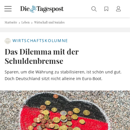
Startseite
Leben
Wirtschaft und Soziales
WIRTSCHAFTSKOLUMNE
Das Dilemma mit der
Schuldenbremse
Sparen, um die Währung zu stabilisieren, ist schön und gut.
Doch Deutschland sitzt nicht alleine im Euro-Boot.