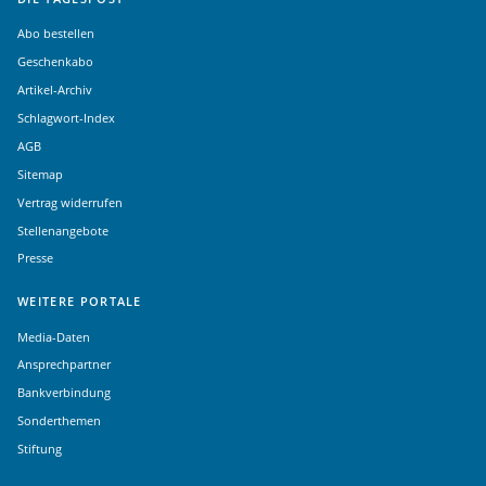
Abo bestellen
Geschenkabo
Artikel-Archiv
Schlagwort-Index
AGB
Sitemap
Vertrag widerrufen
Stellenangebote
Presse
WEITERE PORTALE
Media-Daten
Ansprechpartner
Bankverbindung
Sonderthemen
Stiftung