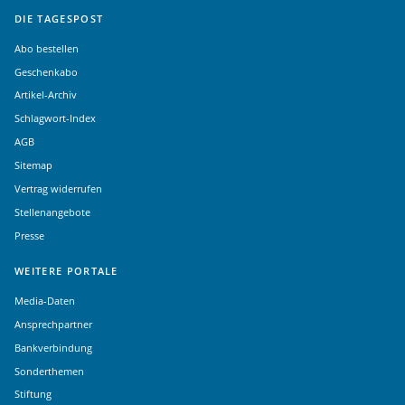
DIE TAGESPOST
Abo bestellen
Geschenkabo
Artikel-Archiv
Schlagwort-Index
AGB
Sitemap
Vertrag widerrufen
Stellenangebote
Presse
WEITERE PORTALE
Media-Daten
Ansprechpartner
Bankverbindung
Sonderthemen
Stiftung