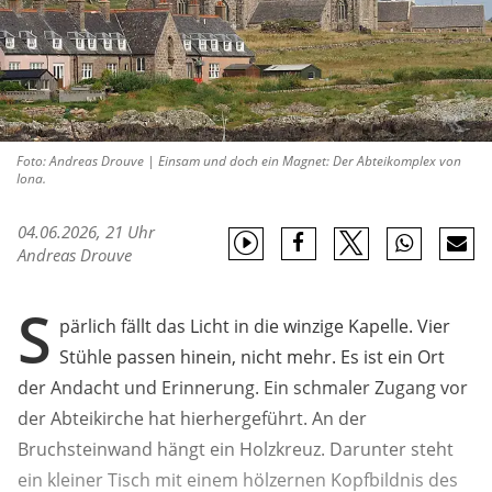
Foto: Andreas Drouve | Einsam und doch ein Magnet: Der Abteikomplex von
Iona.
04.06.2026, 21 Uhr
Andreas Drouve
S
pärlich fällt das Licht in die winzige Kapelle. Vier
Stühle passen hinein, nicht mehr. Es ist ein Ort
der Andacht und Erinnerung. Ein schmaler Zugang vor
der Abteikirche hat hierhergeführt. An der
Bruchsteinwand hängt ein Holzkreuz. Darunter steht
ein kleiner Tisch mit einem hölzernen Kopfbildnis des