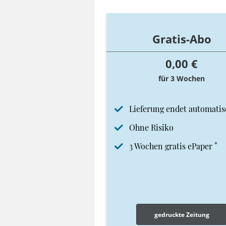
Gratis-Abo
0,00 €
für 3 Wochen
Lieferung endet automatis
Ohne Risiko
*
3 Wochen gratis ePaper
gedruckte Zeitung