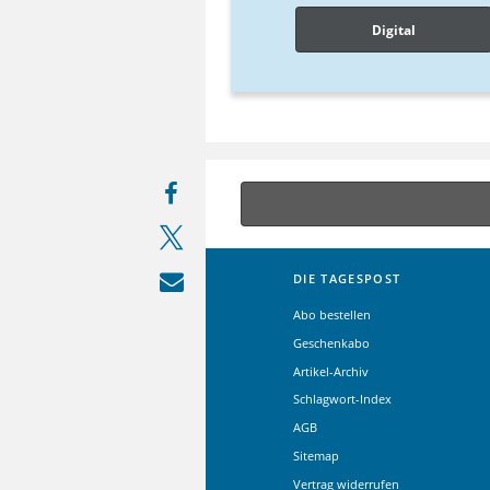
Digital
DIE TAGESPOST
Abo bestellen
Geschenkabo
Artikel-Archiv
Schlagwort-Index
AGB
Sitemap
Vertrag widerrufen