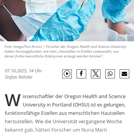
Foto: Imago/Yuri Arcurs | Forscher der Oregon Health and Science University
haben herausgefunden, wie man „Hautzellen in Eizellen umwandelt, aus
denen frühe menschliche Embryonen erzeugt werden können“.
07.10.2025, 14 Uhr
Stefan Rehder
W
issenschaftler der Oregon Health and Science
University in Portland (OHSU) ist es gelungen,
funktionsfähige Eizellen aus menschlichen Hautzellen
herzustellen. Wie die Universität vergangene Woche
bekannt gab, hätten Forscher um Nuria Marti