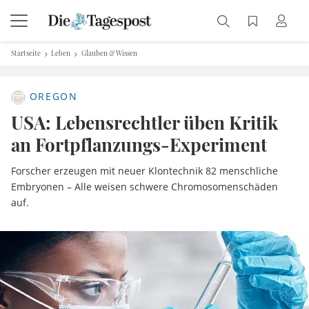
Startseite
Leben
Glauben & Wissen
OREGON
USA: Lebensrechtler üben Kritik
an Fortpflanzungs-Experiment
Forscher erzeugen mit neuer Klontechnik 82 menschliche
Embryonen – Alle weisen schwere Chromosomenschäden
auf.