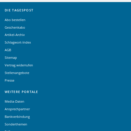
DIE TAGESPOST
Abo bestellen
Geschenkabo
Artikel-Archiv
Schlagwort-Index
AGB
Sitemap
Vertrag widerrufen
Stellenangebote
Presse
WEITERE PORTALE
Media-Daten
Ansprechpartner
Bankverbindung
Sonderthemen