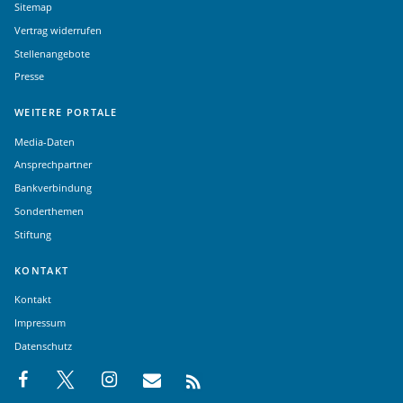
Sitemap
Vertrag widerrufen
Stellenangebote
Presse
WEITERE PORTALE
Media-Daten
Ansprechpartner
Bankverbindung
Sonderthemen
Stiftung
KONTAKT
Kontakt
Impressum
Datenschutz