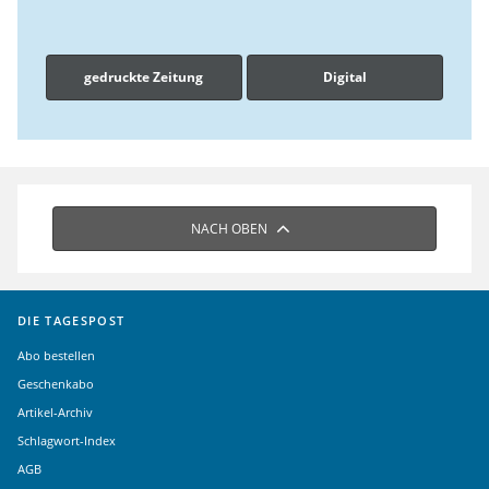
gedruckte Zeitung
Digital
NACH OBEN
DIE TAGESPOST
Abo bestellen
Geschenkabo
Artikel-Archiv
Schlagwort-Index
AGB