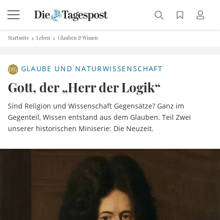
Startseite
Leben
Glauben & Wissen
GLAUBE UND NATURWISSENSCHAFT
Gott, der „Herr der Logik“
Sind Religion und Wissenschaft Gegensätze? Ganz im
Gegenteil, Wissen entstand aus dem Glauben. Teil Zwei
unserer historischen Miniserie: Die Neuzeit.