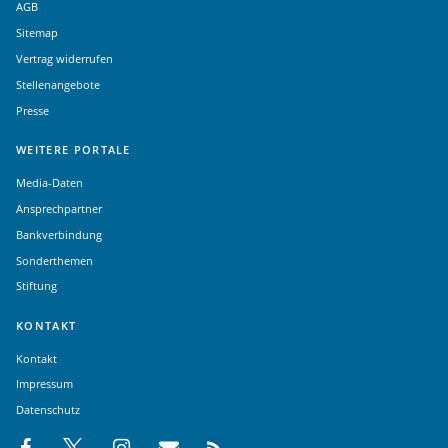
AGB
Sitemap
Vertrag widerrufen
Stellenangebote
Presse
WEITERE PORTALE
Media-Daten
Ansprechpartner
Bankverbindung
Sonderthemen
Stiftung
KONTAKT
Kontakt
Impressum
Datenschutz