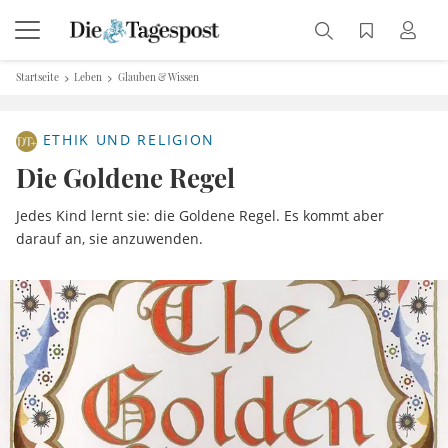
Startseite
Leben
Glauben & Wissen
ETHIK UND RELIGION
Die Goldene Regel
Jedes Kind lernt sie: die Goldene Regel. Es kommt aber
darauf an, sie anzuwenden.