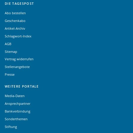
DIE TAGESPOST
Abo bestellen
Geschenkabo
Artikel-Archiv
Schlagwort-Index
AGB
Sitemap
Vertrag widerrufen
Stellenangebote
Presse
WEITERE PORTALE
Media-Daten
Ansprechpartner
Bankverbindung
Sonderthemen
Stiftung