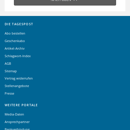
DIE TAGESPOST
Abo bestellen
Geschenkabo
Artikel-Archiv
Schlagwort-Index
AGB
Sitemap
Vertrag widerrufen
Stellenangebote
Presse
WEITERE PORTALE
Media-Daten
Ansprechpartner
Bankverbindung