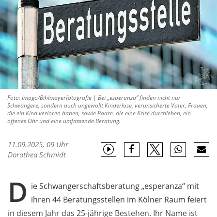
Foto: Imago/Bihlmayerfotografie | Bei „esperanza“ finden nicht nur
Schwangere, sondern auch ungewollt Kinderlose, verunsicherte Väter, Frauen,
die ein Kind verloren haben, sowie Paare, die eine Krise durchleben, ein
offenes Ohr und eine umfassende Beratung.
11.09.2025, 09 Uhr
Dorothea Schmidt
D
ie Schwangerschaftsberatung „esperanza“ mit
ihren 44 Beratungsstellen im Kölner Raum feiert
in diesem Jahr das 25-jährige Bestehen. Ihr Name ist