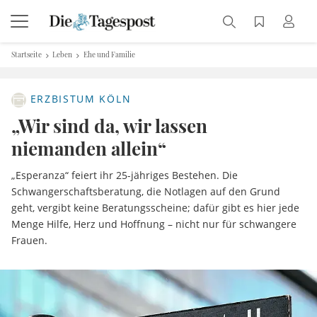
Startseite
Leben
Ehe und Familie
ERZBISTUM KÖLN
„Wir sind da, wir lassen
niemanden allein“
„Esperanza“ feiert ihr 25-jähriges Bestehen. Die
Schwangerschaftsberatung, die Notlagen auf den Grund
geht, vergibt keine Beratungsscheine; dafür gibt es hier jede
Menge Hilfe, Herz und Hoffnung – nicht nur für schwangere
Frauen.