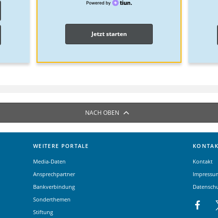
Jetzt starten
NACH OBEN
WEITERE PORTALE
KONTAK
Media-Daten
Kontakt
Ansprechpartner
Impressu
Bankverbindung
Datensch
Sonderthemen
Stiftung