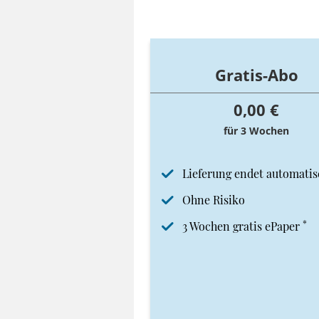
Gratis-Abo
0,00 €
für 3 Wochen
Lieferung endet automatis
Ohne Risiko
*
3 Wochen gratis ePaper