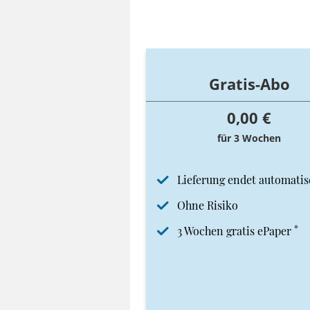
Gratis-Abo
0,00 €
für 3 Wochen
Lieferung endet automatis
Ohne Risiko
*
3 Wochen gratis ePaper