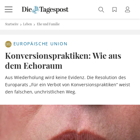
Startseite
Leben
Ehe und Familie
EUROPÄISCHE UNION
Konversionspraktiken: Wie aus
dem Echoraum
Aus Wiederholung wird keine Evidenz. Die Resolution des
Europarats „Für ein Verbot von Konversionspraktiken“ weist
den falschen, unchristlichen Weg.