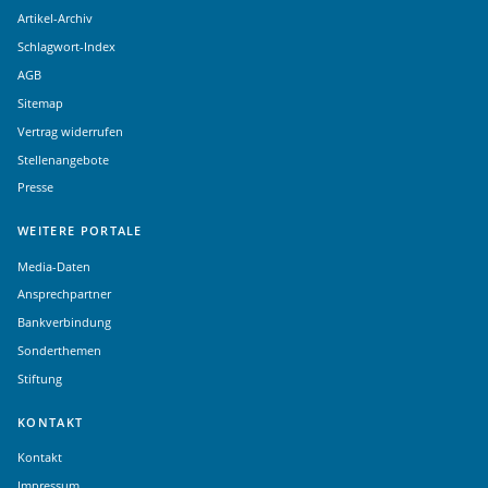
Artikel-Archiv
Schlagwort-Index
AGB
Sitemap
Vertrag widerrufen
Stellenangebote
Presse
WEITERE PORTALE
Media-Daten
Ansprechpartner
Bankverbindung
Sonderthemen
Stiftung
KONTAKT
Kontakt
Impressum