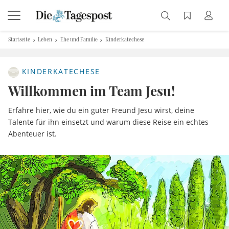
Startseite
Leben
Ehe und Familie
Kinderkatechese
KINDERKATECHESE
Willkommen im Team Jesu!
Erfahre hier, wie du ein guter Freund Jesu wirst, deine
Talente für ihn einsetzt und warum diese Reise ein echtes
Abenteuer ist.