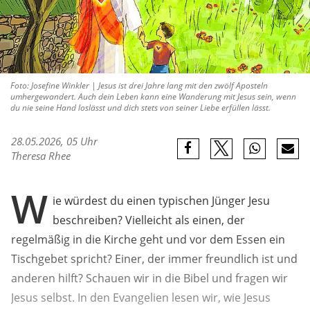
Foto: Josefine Winkler | Jesus ist drei Jahre lang mit den zwölf Aposteln
umhergewandert. Auch dein Leben kann eine Wanderung mit Jesus sein, wenn
du nie seine Hand loslässt und dich stets von seiner Liebe erfüllen lässt.
28.05.2026, 05 Uhr
Theresa Rhee
W
ie würdest du einen typischen Jünger Jesu
beschreiben? Vielleicht als einen, der
regelmäßig in die Kirche geht und vor dem Essen ein
Tischgebet spricht? Einer, der immer freundlich ist und
anderen hilft? Schauen wir in die Bibel und fragen wir
Jesus selbst. In den Evangelien lesen wir, wie Jesus