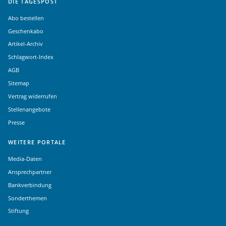
DIE TAGESPOST
Abo bestellen
Geschenkabo
Artikel-Archiv
Schlagwort-Index
AGB
Sitemap
Vertrag widerrufen
Stellenangebote
Presse
WEITERE PORTALE
Media-Daten
Ansprechpartner
Bankverbindung
Sonderthemen
Stiftung