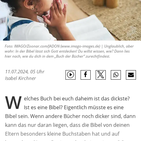
Foto: IMAGO/Zoonar.com/JADON (www.imago-images.de) | Unglaublich, aber
wahr: In der Bibel lässt sich Gott entdecken! Du willst wissen, wie? Dann lies
hier nach, wie du dich in dem „Buch der Bücher“ zurechtfindest.
11.07.2024, 05 Uhr
Isabel Kirchner
W
elches Buch bei euch daheim ist das dickste?
Ist es eine Bibel? Eigentlich müsste es eine
Bibel sein. Wenn andere Bücher noch dicker sind, dann
kann das nur daran liegen, dass die Bibel von deinen
Eltern besonders kleine Buchstaben hat und auf