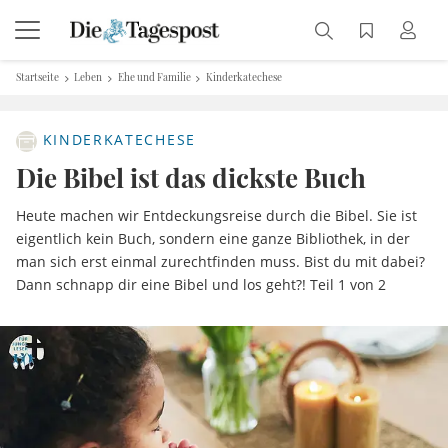
Startseite
Leben
Ehe und Familie
Kinderkatechese
KINDERKATECHESE
Die Bibel ist das dickste Buch
Heute machen wir Entdeckungsreise durch die Bibel. Sie ist
eigentlich kein Buch, sondern eine ganze Bibliothek, in der
man sich erst einmal zurechtfinden muss. Bist du mit dabei?
Dann schnapp dir eine Bibel und los geht?! Teil 1 von 2