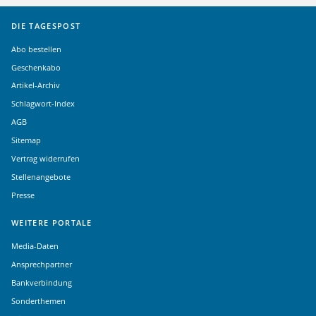
DIE TAGESPOST
Abo bestellen
Geschenkabo
Artikel-Archiv
Schlagwort-Index
AGB
Sitemap
Vertrag widerrufen
Stellenangebote
Presse
WEITERE PORTALE
Media-Daten
Ansprechpartner
Bankverbindung
Sonderthemen