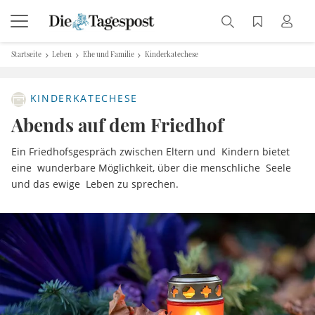
Startseite
Leben
Ehe und Familie
Kinderkatechese
KINDERKATECHESE
Abends auf dem Friedhof
Ein Friedhofsgespräch zwischen Eltern und Kindern bietet
eine wunderbare Möglichkeit, über die menschliche Seele
und das ewige Leben zu sprechen.