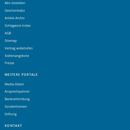
Abo bestellen
Geschenkabo
Artikel-Archiv
Schlagwort-Index
AGB
Sitemap
Vertrag widerrufen
Stellenangebote
Presse
WEITERE PORTALE
Media-Daten
Ansprechpartner
Bankverbindung
Sonderthemen
Stiftung
KONTAKT