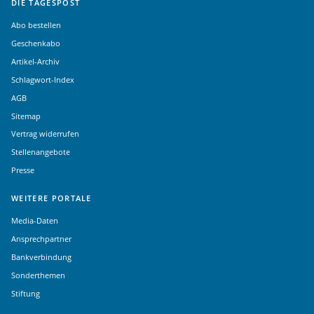
DIE TAGESPOST
Abo bestellen
Geschenkabo
Artikel-Archiv
Schlagwort-Index
AGB
Sitemap
Vertrag widerrufen
Stellenangebote
Presse
WEITERE PORTALE
Media-Daten
Ansprechpartner
Bankverbindung
Sonderthemen
Stiftung