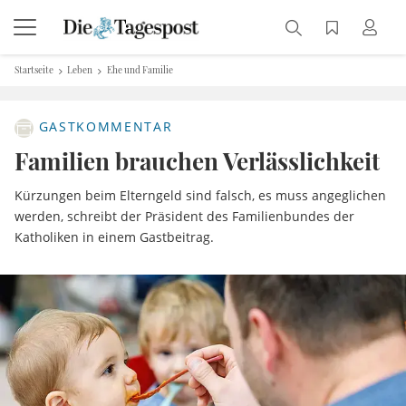
Startseite
Leben
Ehe und Familie
GASTKOMMENTAR
Familien brauchen Verlässlichkeit
Kürzungen beim Elterngeld sind falsch, es muss angeglichen
werden, schreibt der Präsident des Familienbundes der
Katholiken in einem Gastbeitrag.