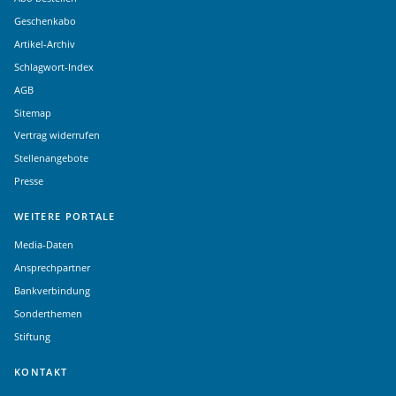
Geschenkabo
Artikel-Archiv
Schlagwort-Index
AGB
Sitemap
Vertrag widerrufen
Stellenangebote
Presse
WEITERE PORTALE
Media-Daten
Ansprechpartner
Bankverbindung
Sonderthemen
Stiftung
KONTAKT