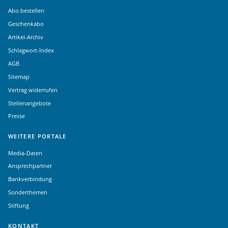
Abo bestellen
Geschenkabo
Artikel-Archiv
Schlagwort-Index
AGB
Sitemap
Vertrag widerrufen
Stellenangebote
Presse
WEITERE PORTALE
Media-Daten
Ansprechpartner
Bankverbindung
Sonderthemen
Stiftung
KONTAKT