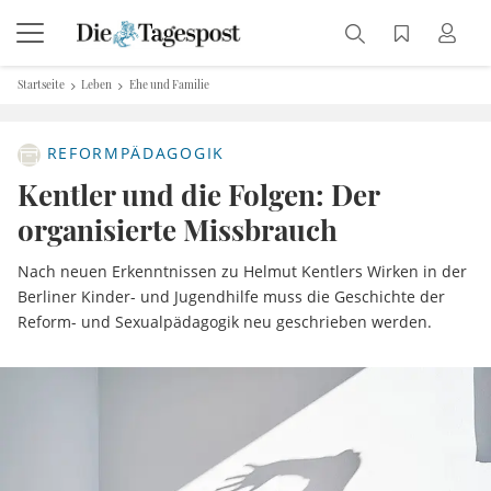
Startseite
Leben
Ehe und Familie
REFORMPÄDAGOGIK
Kentler und die Folgen: Der
organisierte Missbrauch
Nach neuen Erkenntnissen zu Helmut Kentlers Wirken in der
Berliner Kinder- und Jugendhilfe muss die Geschichte der
Reform- und Sexualpädagogik neu geschrieben werden.