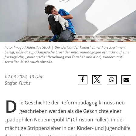
Foto: Imago / Addictive Stock | Der Bericht der Hildesheimer Forscherinnen
belegt, dass das „pädagogische Eros“ der Reformpädagogen oft nicht auf eine
fürsorgliche, „platonische“ Beziehung von Erzieher und Kind, sondern auf
sexuellen Missbrauch abzielte.
02.03.2024, 13 Uhr
Stefan Fuchs
D
ie Geschichte der Reformpädagogik muss neu
geschrieben werden als die Geschichte einer
„pädophilen Nebenrepublik“ (Christian Füller), in der
mächtige Strippenzieher in der Kinder- und Jugendhilfe