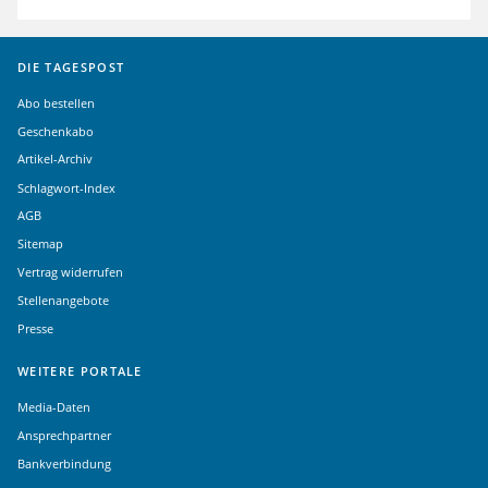
DIE TAGESPOST
Abo bestellen
Geschenkabo
Artikel-Archiv
Schlagwort-Index
AGB
Sitemap
Vertrag widerrufen
Stellenangebote
Presse
WEITERE PORTALE
Media-Daten
Ansprechpartner
Bankverbindung