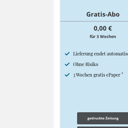
Gratis-Abo
0,00 €
für 3 Wochen
Lieferung endet automatis
Ohne Risiko
*
3 Wochen gratis ePaper
gedruckte Zeitung