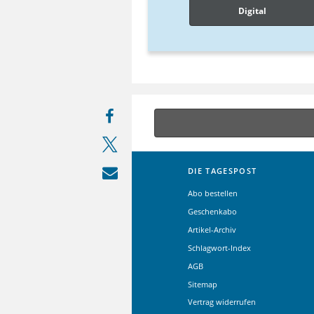
Digital
DIE TAGESPOST
Abo bestellen
Geschenkabo
Artikel-Archiv
Schlagwort-Index
AGB
Sitemap
Vertrag widerrufen