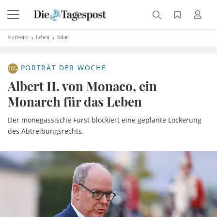
Startseite
Leben
Salon
PORTRÄT DER WOCHE
Albert II. von Monaco, ein
Monarch für das Leben
Der monegassische Fürst blockiert eine geplante Lockerung
des Abtreibungsrechts.