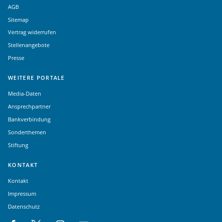
AGB
Sitemap
Vertrag widerrufen
Stellenangebote
Presse
WEITERE PORTALE
Media-Daten
Ansprechpartner
Bankverbindung
Sonderthemen
Stiftung
KONTAKT
Kontakt
Impressum
Datenschutz