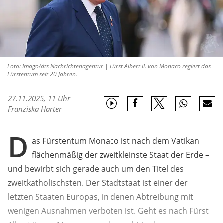
Foto: Imago/dts Nachrichtenagentur | Fürst Albert II. von Monaco regiert das
Fürstentum seit 20 Jahren.
27.11.2025, 11 Uhr
Franziska Harter
D
as Fürstentum Monaco ist nach dem Vatikan
flächenmäßig der zweitkleinste Staat der Erde –
und bewirbt sich gerade auch um den Titel des
zweitkatholischsten. Der Stadtstaat ist einer der
letzten Staaten Europas, in denen Abtreibung mit
wenigen Ausnahmen verboten ist. Geht es nach Fürst