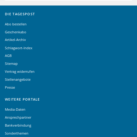
DIE TAGESPOST
Abo bestellen
Geschenkabo
Artikel-Archiv
Schlagwort-Index
AGB
Sitemap
Vertrag widerrufen
Stellenangebote
Presse
WEITERE PORTALE
Media-Daten
Ansprechpartner
Bankverbindung
Sonderthemen