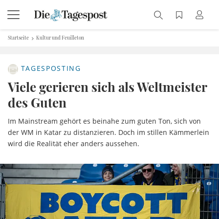
Startseite
Kultur und Feuilleton
TAGESPOSTING
Viele gerieren sich als Weltmeister
des Guten
Im Mainstream gehört es beinahe zum guten Ton, sich von
der WM in Katar zu distanzieren. Doch im stillen Kämmerlein
wird die Realität eher anders aussehen.