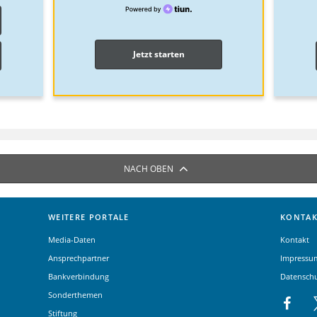
Jetzt starten
NACH OBEN
WEITERE PORTALE
KONTAK
Media-Daten
Kontakt
Ansprechpartner
Impressu
Bankverbindung
Datensch
Sonderthemen
Stiftung