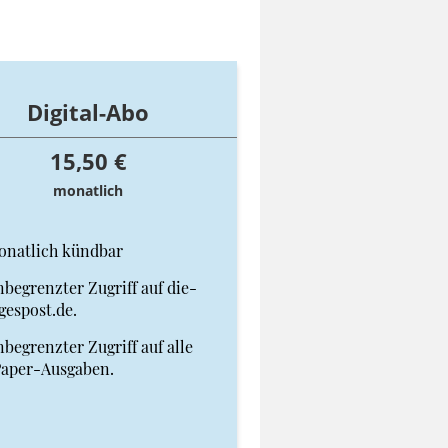
Digital-Abo
15,50 €
monatlich
onatlich kündbar
begrenzter Zugriff auf die-
gespost.de.
begrenzter Zugriff auf alle
Paper-Ausgaben.