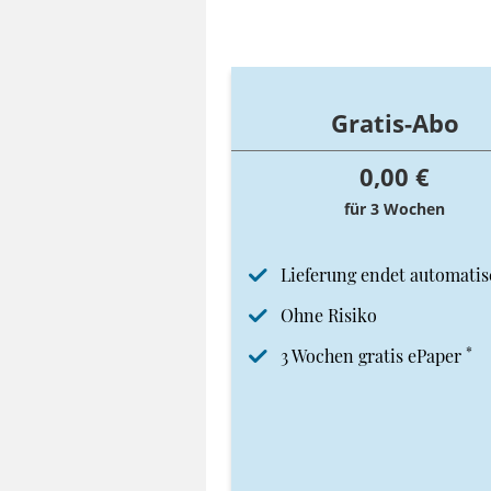
Gratis-Abo
0,00 €
für 3 Wochen
Lieferung endet automatis
Ohne Risiko
*
3 Wochen gratis ePaper