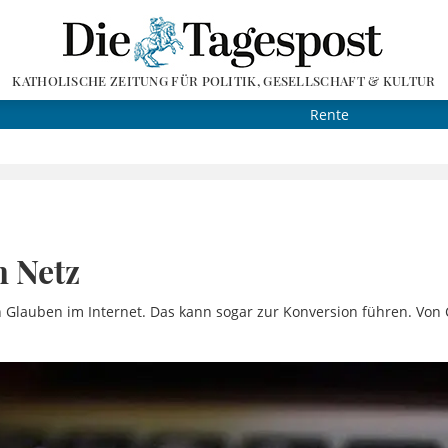
KATHOLISCHE ZEITUNG FÜR POLITIK, GESELLSCHAFT & KULTUR
Rente
m Netz
Glauben im Internet. Das kann sogar zur Konversion führen. Von 