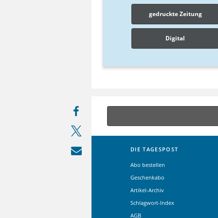
gedruckte Zeitung
Digital
DIE TAGESPOST
Abo bestellen
Geschenkabo
Artikel-Archiv
Schlagwort-Index
AGB