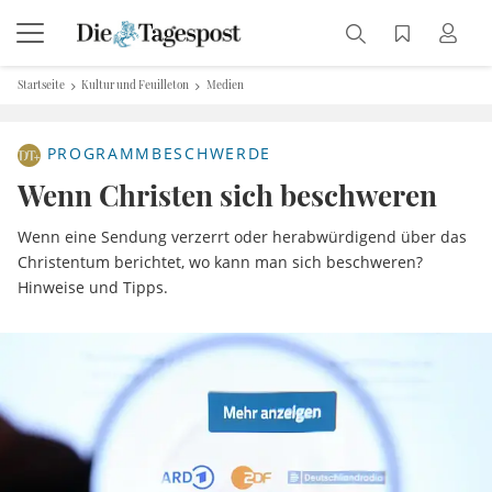
Startseite
Kultur und Feuilleton
Medien
PROGRAMMBESCHWERDE
Wenn Christen sich beschweren
Wenn eine Sendung verzerrt oder herabwürdigend über das
Christentum berichtet, wo kann man sich beschweren?
Hinweise und Tipps.