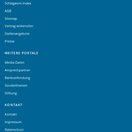
Schlagwort-Index
AGB
Sitemap
Vertrag widerrufen
Stellenangebote
Presse
WEITERE PORTALE
Media-Daten
Ansprechpartner
Bankverbindung
Sonderthemen
Stiftung
KONTAKT
Kontakt
Impressum
Datenschutz