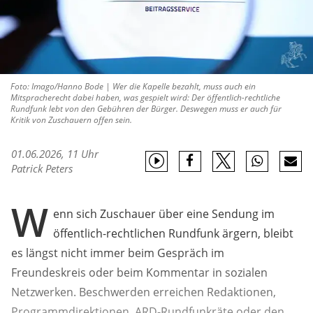
Foto: Imago/Hanno Bode | Wer die Kapelle bezahlt, muss auch ein
Mitspracherecht dabei haben, was gespielt wird: Der öffentlich-rechtliche
Rundfunk lebt von den Gebühren der Bürger. Deswegen muss er auch für
Kritik von Zuschauern offen sein.
01.06.2026, 11 Uhr
Patrick Peters
W
enn sich Zuschauer über eine Sendung im
öffentlich-rechtlichen Rundfunk ärgern, bleibt
es längst nicht immer beim Gespräch im
Freundeskreis oder beim Kommentar in sozialen
Netzwerken. Beschwerden erreichen Redaktionen,
Programmdirektionen, ARD-Rundfunkräte oder den