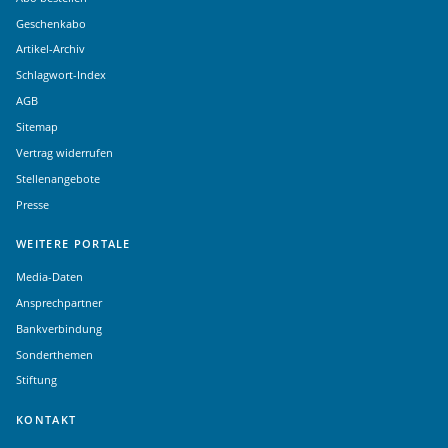
Geschenkabo
Artikel-Archiv
Schlagwort-Index
AGB
Sitemap
Vertrag widerrufen
Stellenangebote
Presse
WEITERE PORTALE
Media-Daten
Ansprechpartner
Bankverbindung
Sonderthemen
Stiftung
KONTAKT