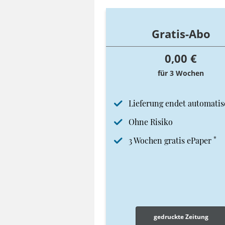
Gratis-Abo
0,00 €
für 3 Wochen
Lieferung endet automatis
Ohne Risiko
*
3 Wochen gratis ePaper
gedruckte Zeitung