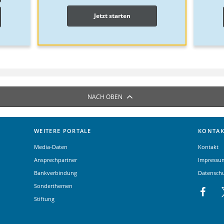
Jetzt starten
NACH OBEN
WEITERE PORTALE
KONTAK
Media-Daten
Kontakt
Ansprechpartner
Impressu
Bankverbindung
Datensch
Sonderthemen
Stiftung