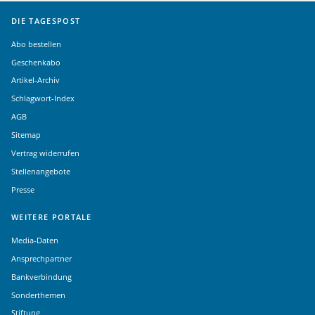
DIE TAGESPOST
Abo bestellen
Geschenkabo
Artikel-Archiv
Schlagwort-Index
AGB
Sitemap
Vertrag widerrufen
Stellenangebote
Presse
WEITERE PORTALE
Media-Daten
Ansprechpartner
Bankverbindung
Sonderthemen
Stiftung