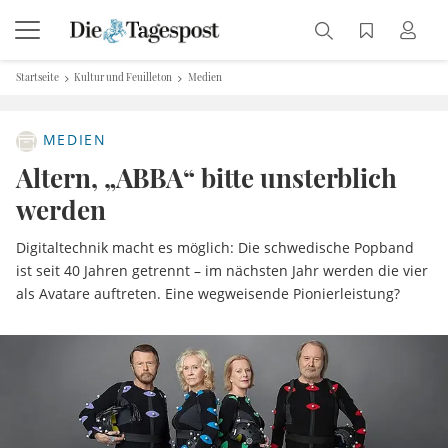
Startseite
Kultur und Feuilleton
Medien
MEDIEN
Altern, „ABBA“ bitte unsterblich
werden
Digitaltechnik macht es möglich: Die schwedische Popband
ist seit 40 Jahren getrennt – im nächsten Jahr werden die vier
als Avatare auftreten. Eine wegweisende Pionierleistung?