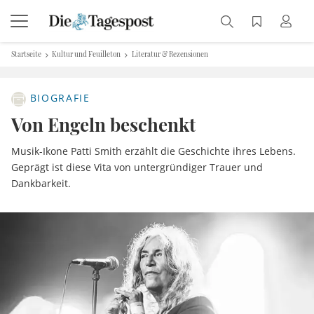
Startseite
Kultur und Feuilleton
Literatur & Rezensionen
BIOGRAFIE
Von Engeln beschenkt
Musik-Ikone Patti Smith erzählt die Geschichte ihres Lebens.
Geprägt ist diese Vita von untergründiger Trauer und
Dankbarkeit.