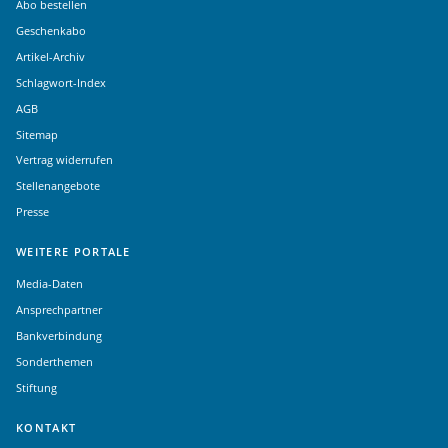
Abo bestellen
Geschenkabo
Artikel-Archiv
Schlagwort-Index
AGB
Sitemap
Vertrag widerrufen
Stellenangebote
Presse
WEITERE PORTALE
Media-Daten
Ansprechpartner
Bankverbindung
Sonderthemen
Stiftung
KONTAKT