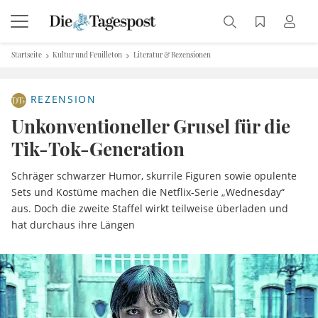
Startseite
Kultur und Feuilleton
Literatur & Rezensionen
REZENSION
Unkonventioneller Grusel für die
Tik-Tok-Generation
Schräger schwarzer Humor, skurrile Figuren sowie opulente
Sets und Kostüme machen die Netflix-Serie „Wednesday“
aus. Doch die zweite Staffel wirkt teilweise überladen und
hat durchaus ihre Längen