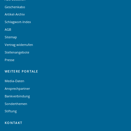
Geschenkabo
Artikel-Archiv
Schlagwort-Index
AGB
Sitemap
Vertrag widerrufen
Stellenangebote
Presse
WEITERE PORTALE
Media-Daten
Ansprechpartner
Bankverbindung
Sonderthemen
Stiftung
KONTAKT