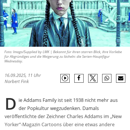
Foto: Imago/Supplied by LMK | Bekannt für ihren starren Blick, ihre Vorliebe
für Abgründiges und die Weigerung zu lächeln: die Serien-Hauptfigur
Wednesday.
16.09.2025, 11 Uhr
Norbert Fink
D
ie Addams Family ist seit 1938 nicht mehr aus
der Popkultur wegzudenken. Damals
veröffentlichte der Zeichner Charles Addams im „New
Yorker“-Magazin Cartoons über eine etwas andere