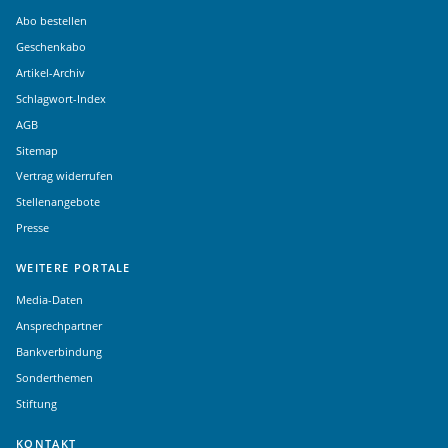
Abo bestellen
Geschenkabo
Artikel-Archiv
Schlagwort-Index
AGB
Sitemap
Vertrag widerrufen
Stellenangebote
Presse
WEITERE PORTALE
Media-Daten
Ansprechpartner
Bankverbindung
Sonderthemen
Stiftung
KONTAKT