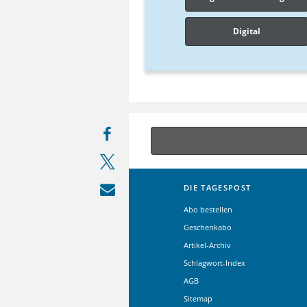
Digital
DIE TAGESPOST
Abo bestellen
Geschenkabo
Artikel-Archiv
Schlagwort-Index
AGB
Sitemap