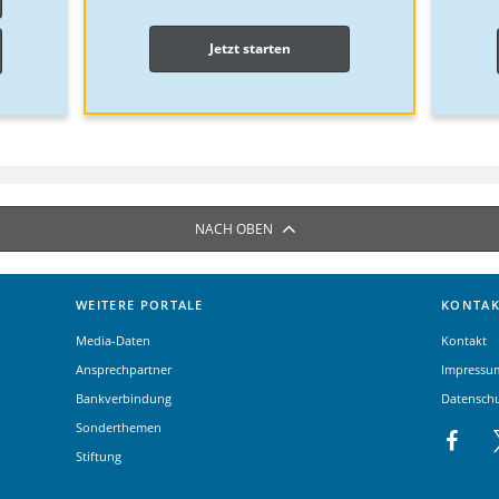
Jetzt starten
NACH OBEN
WEITERE PORTALE
KONTAK
Media-Daten
Kontakt
Ansprechpartner
Impressu
Bankverbindung
Datensch
Sonderthemen
Stiftung