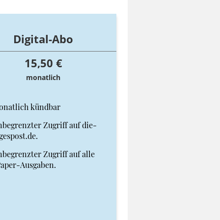
Digital-Abo
15,50 €
monatlich
onatlich kündbar
begrenzter Zugriff auf die-
gespost.de.
begrenzter Zugriff auf alle
Paper-Ausgaben.