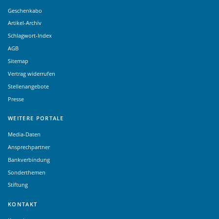
Geschenkabo
Artikel-Archiv
Schlagwort-Index
AGB
Sitemap
Vertrag widerrufen
Stellenangebote
Presse
WEITERE PORTALE
Media-Daten
Ansprechpartner
Bankverbindung
Sonderthemen
Stiftung
KONTAKT