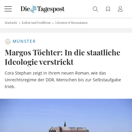
Startseite
Kultur und Feuilleton
Literatur & Rezensionen
MÜNSTER
Margos Töchter: In die staatliche
Ideologie verstrickt
Cora Stephan zeigt in ihrem neuen Roman, wie das
Unrechtsregime der DDR, Menschen bis zur Selbstaufgabe
trieb.